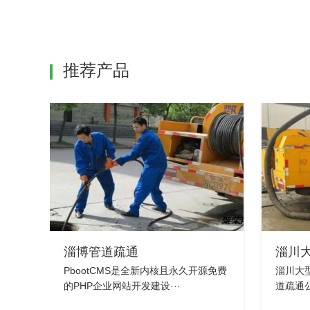
推荐产品
淄博管道疏通
淄川
PbootCMS是全新内核且永久开源免费
淄川大
的PHP企业网站开发建设···
道疏通公