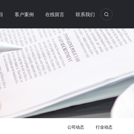
目
客户案例
在线留言
联系我们
公司动态
行业动态