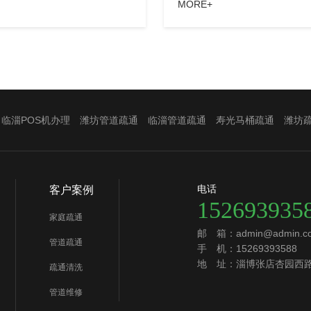
MORE+
临淄POS机办理
潍坊管道疏通
临淄管道疏通
寿光马桶疏通
潍坊
电话
客户案例
152693935
家庭疏通
邮 箱：admin@admin.c
管道疏通
手 机：15269393588
地 址：淄博张店杏园西
疏通清洗
管道维修