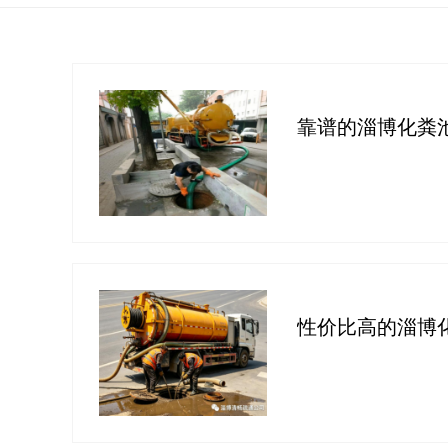
靠谱的淄博化粪
性价比高的淄博