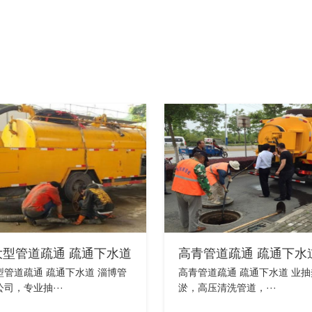
大型管道疏通 疏通下水道
高青管道疏通 疏通下水
型管道疏通 疏通下水道 淄博管
高青管道疏通 疏通下水道 业
司，专业抽···
淤，高压清洗管道，···