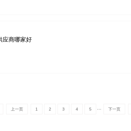
供应商哪家好
···
上一页
1
2
3
4
5
下一页