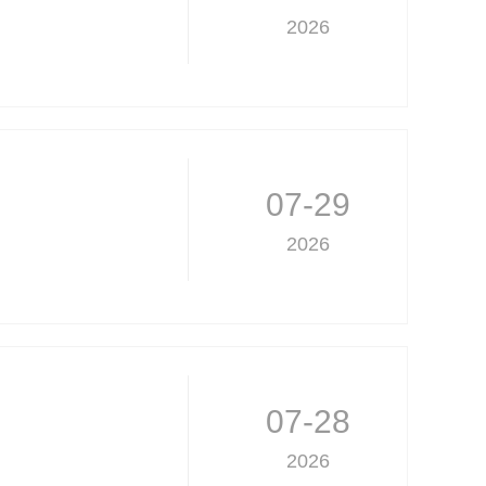
2026
07-29
2026
07-28
2026