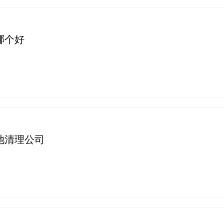
哪个好
池清理公司