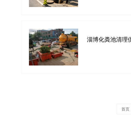
淄博化粪池清理
首页