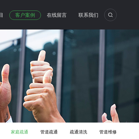
目
客户案例
在线留言
联系我们
家庭疏通
管道疏通
疏通清洗
管道维修