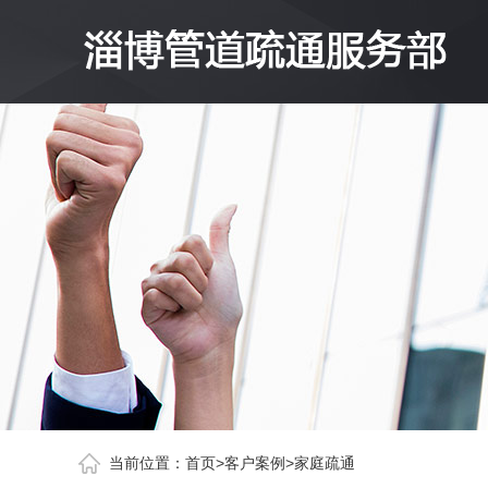
当前位置：
首页
>
客户案例
>
家庭疏通