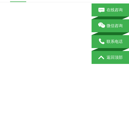
在线咨询
微信咨询
联系电话
返回顶部