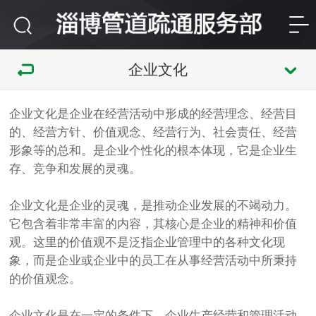
企业文化
企业文化是企业在经营活动中形成的经营理念、经营目
的、经营方针、价值观念、经营行为、社会责任、经营
形象等的总和。是企业个性化的根本体现，它是企业生
存、竞争和发展的灵魂。
企业文化是企业的灵魂，是推动企业发展的不竭动力。
它包含着非常丰富的内容，其核心是企业的精神和价值
观。这里的价值观不是泛指企业管理中的各种文化现
象，而是企业或企业中的员工在从事经营活动中所秉持
的价值观念。
企业文化是在一定的条件下，企业生产经营和管理活动