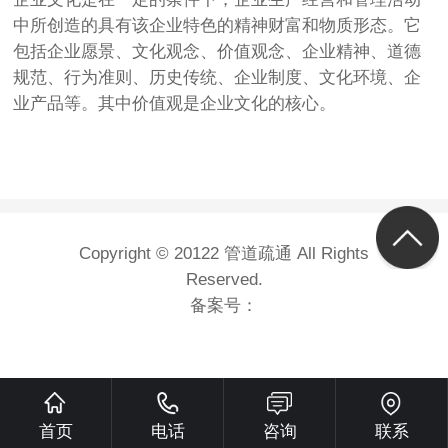
中所创造的具有该企业特色的精神财富和物质形态。它
包括企业愿景、文化观念、价值观念、企业精神、道德
规范、行为准则、历史传统、企业制度、文化环境、企
业产品等。其中价值观是企业文化的核心。
Copyright © 20122 管道疏通 All Rights
Reserved.
备案号：
首页
电话
咨询
联系