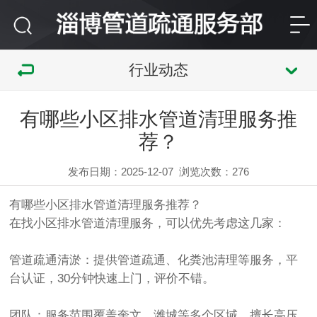
行业动态
有哪些小区排水管道清理服务推
荐？
发布日期：2025-12-07
浏览次数：
276
有哪些小区排水管道清理服务推荐？
在找小区排水管道清理服务，可以优先考虑这几家：
管道疏通清淤‌：提供管道疏通、化粪池清理等服务，平
台认证，30分钟快速上门，评价不错。
团队‌：服务范围覆盖奎文、潍城等多个区域，擅长高压