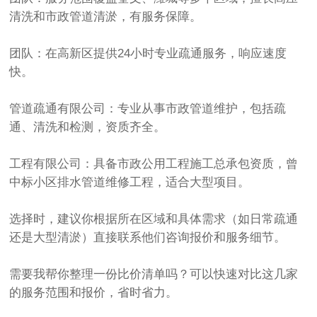
清洗和市政管道清淤，有服务保障。
团队‌：在高新区提供24小时专业疏通服务，响应速度
快。
管道疏通有限公司‌：专业从事市政管道维护，包括疏
通、清洗和检测，资质齐全。
工程有限公司‌：具备市政公用工程施工总承包资质，曾
中标小区排水管道维修工程，适合大型项目。
选择时，建议你根据所在区域和具体需求（如日常疏通
还是大型清淤）直接联系他们咨询报价和服务细节。
需要我帮你整理一份‌比价清单‌吗？可以快速对比这几家
的服务范围和报价，省时省力。